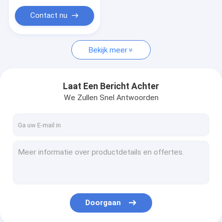
Contact nu
Bekijk meer
Laat Een Bericht Achter
We Zullen Snel Antwoorden
Doorgaan